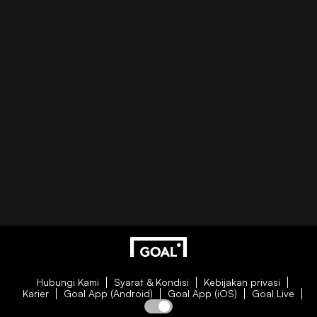
Hubungi Kami
Syarat & Kondisi
Kebijakan privasi
Karier
Goal App (Android)
Goal App (iOS)
Goal Live