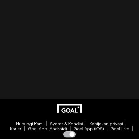
Hubungi Kami
Syarat & Kondisi
Kebijakan privasi
Karier
Goal App (Android)
Goal App (iOS)
Goal Live