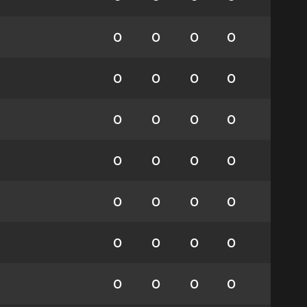
0
0
0
0
0
0
0
0
0
0
0
0
0
0
0
0
0
0
0
0
0
0
0
0
0
0
0
0