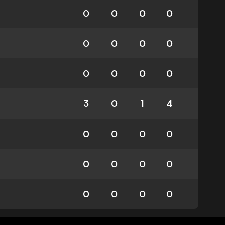
0
0
0
0
0
0
0
0
0
0
0
0
3
0
1
4
0
0
0
0
0
0
0
0
0
0
0
0