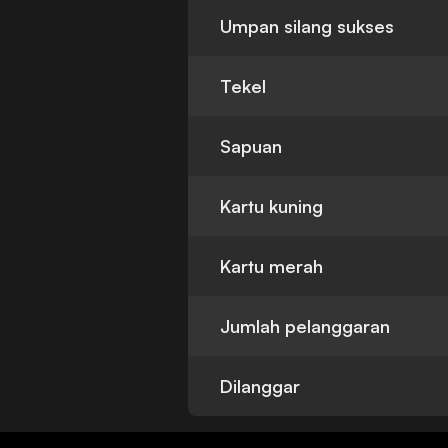
Umpan silang sukses
Tekel
Sapuan
Kartu kuning
Kartu merah
Jumlah pelanggaran
Dilanggar