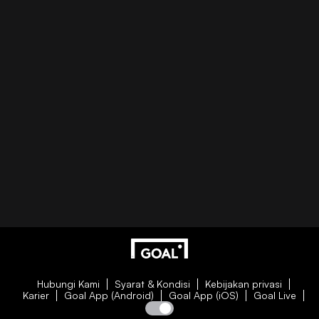
Hubungi Kami
Syarat & Kondisi
Kebijakan privasi
Karier
Goal App (Android)
Goal App (iOS)
Goal Live