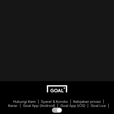
Hubungi Kami
Syarat & Kondisi
Kebijakan privasi
Karier
Goal App (Android)
Goal App (iOS)
Goal Live