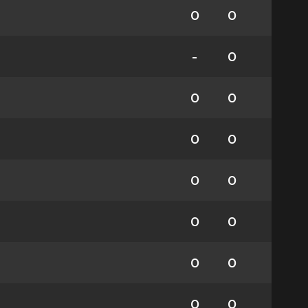
0
0
-
0
0
0
0
0
0
0
0
0
0
0
0
0