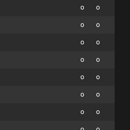
0
0
0
0
0
0
0
0
0
0
0
0
0
0
0
0