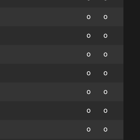
0
0
0
0
0
0
0
0
0
0
0
0
0
0