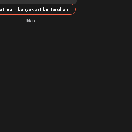
at lebih banyak artikel taruhan