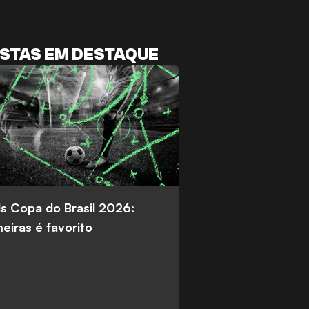
STAS EM DESTAQUE
s Copa do Brasil 2026:
eiras é favorito