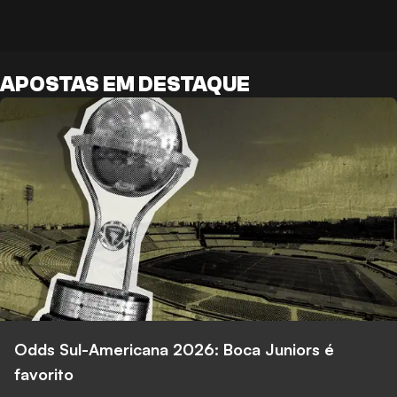
APOSTAS EM DESTAQUE
Odds Sul-Americana 2026: Boca Juniors é
favorito