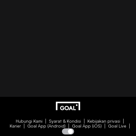
Hubungi Kami
Syarat & Kondisi
Kebijakan privasi
Karier
Goal App (Android)
Goal App (iOS)
Goal Live