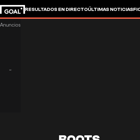
RESULTADOS EN DIRECTO
ÚLTIMAS NOTICIAS
FI
BOOTS