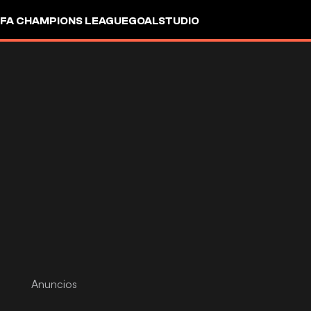
FA CHAMPIONS LEAGUE
GOALSTUDIO