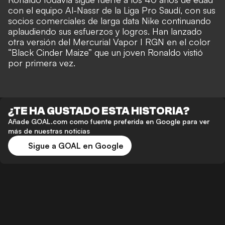
con el equipo Al-Nassr de la Liga Pro Saudí, con sus
socios comerciales de larga data Nike continuando
aplaudiendo sus esfuerzos y logros. Han lanzado
otra versión del Mercurial Vapor I RGN en el color
“Black Cinder Maize” que un joven Ronaldo vistió
por primera vez.
¿TE HA GUSTADO ESTA HISTORIA?
Añade GOAL.com como fuente preferida en Google para ver
más de nuestras noticias
Sigue a GOAL en Google