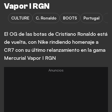
Vapor I RGN
CULTURE
C. Ronaldo
BOOTS
Portugal
El OG de las botas de Cristiano Ronaldo está
de vuelta, con Nike rindiendo homenaje a
CR7 con su último relanzamiento en la gama
Mercurial Vapor I RGN