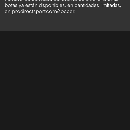
botas ya están disponibles, en cantidades limitadas,
en prodirectsport.com/soccer.