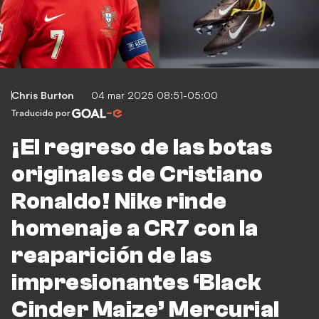
Chris Burton
04 mar 2025 08:51-05:00
Traducido por
¡El regreso de las botas
originales de Cristiano
Ronaldo! Nike rinde
homenaje a CR7 con la
reaparición de las
impresionantes ‘Black
Cinder Maize’ Mercurial