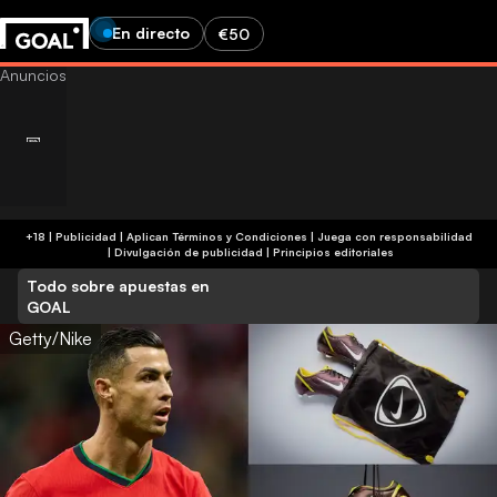
En directo
€50
+18 | Publicidad | Aplican Términos y Condiciones | Juega con responsabilidad
|
Divulgación de publicidad
|
Principios editoriales
Todo sobre apuestas en
GOAL
Getty/Nike