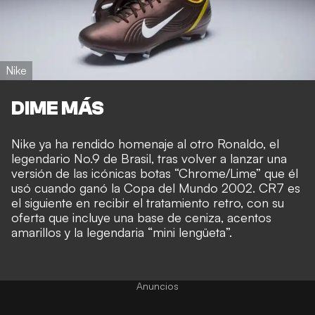
Nike
DIME MÁS
Nike ya ha rendido homenaje al otro Ronaldo, el
legendario No.9 de Brasil, tras volver a lanzar una
versión de las icónicas botas “Chrome/Lime” que él
usó cuando ganó la Copa del Mundo 2002. CR7 es
el siguiente en recibir el tratamiento retro, con su
oferta que incluye una base de ceniza, acentos
amarillos y la legendaria “mini lengüeta”.