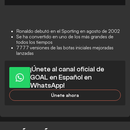
Ronaldo debutó en el Sporting en agosto de 2002
Se ha convertido en uno de los más grandes de
todos los tiempos
7777 versiones de las botas iniciales mejoradas
lanzadas
¡Únete al canal oficial de
GOAL en Español en
WhatsApp!
Únete ahora