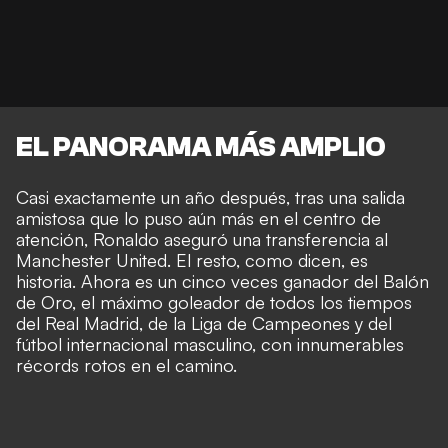
EL PANORAMA MÁS AMPLIO
Casi exactamente un año después, tras una salida
amistosa que lo puso aún más en el centro de
atención, Ronaldo aseguró una transferencia al
Manchester United. El resto, como dicen, es
historia. Ahora es un cinco veces ganador del Balón
de Oro, el máximo goleador de todos los tiempos
del Real Madrid, de la Liga de Campeones y del
fútbol internacional masculino, con innumerables
récords rotos en el camino.