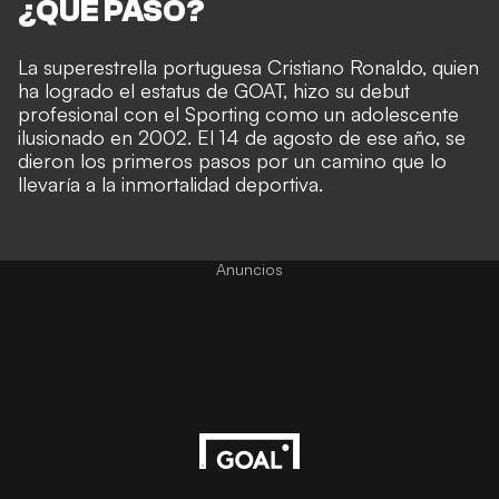
¿QUÉ PASÓ?
La superestrella portuguesa Cristiano Ronaldo, quien
ha logrado el estatus de GOAT, hizo su debut
profesional con el Sporting como un adolescente
ilusionado en 2002. El 14 de agosto de ese año, se
dieron los primeros pasos por un camino que lo
llevaría a la inmortalidad deportiva.
Anuncios