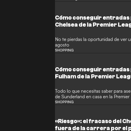
Cómo conseguir entradas 
Chelsea de la Premier Lea
No te pierdas la oportunidad de ver 
agosto
SHOPPING
Cómo conseguir entradas 
Fulham de la Premier Lea
Todo lo que necesitas saber para ase
de Sunderland en casa en la Premier 
SHOPPING
«Riesgo»: el fracaso del Ch
fuera de la carrera por el 