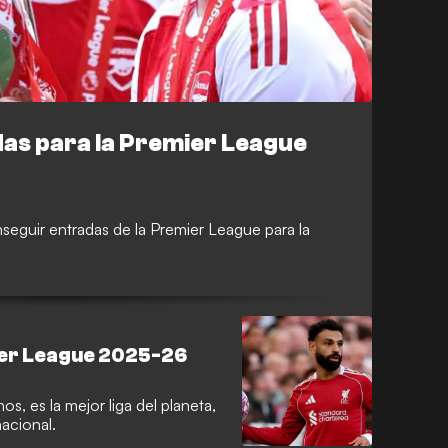
s para la Premier League
seguir entradas de la Premier League para la
ier League 2025-26
, es la mejor liga del planeta,
nacional.