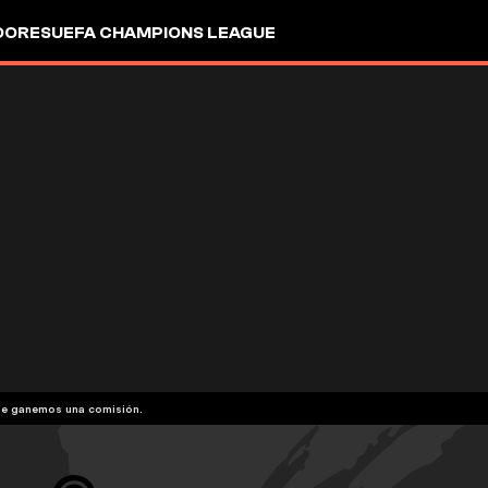
DORES
UEFA CHAMPIONS LEAGUE
que ganemos una comisión.