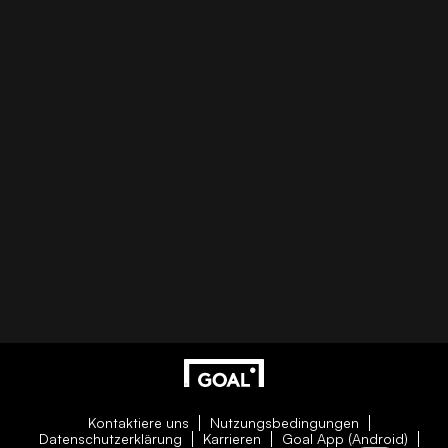
Kontaktiere uns
Nutzungsbedingungen
Datenschutzerklärung
Karrieren
Goal App (Android)