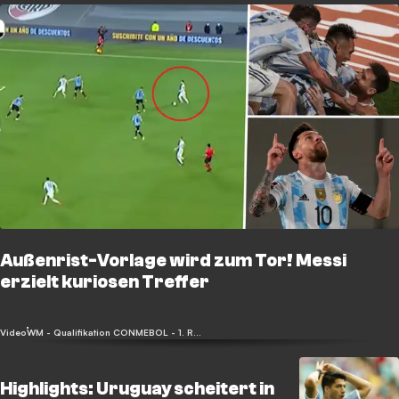
Außenrist-Vorlage wird zum Tor! Messi
erzielt kuriosen Treffer
Video
WM - Qualifikation CONMEBOL - 1. Runde
Highlights: Uruguay scheitert in