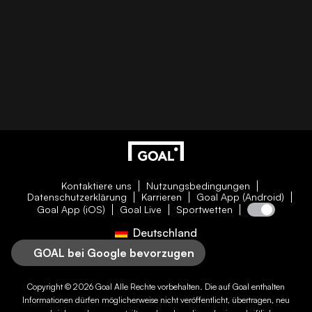
Kontaktiere uns
Nutzungsbedingungen
Datenschutzerklärung
Karrieren
Goal App (Android)
Goal App (iOS)
Goal Live
Sportwetten
Deutschland
GOAL bei Google bevorzugen
Copyright © 2026
Goal
Alle Rechte vorbehalten. Die auf
Goal
enthalten
Informationen dürfen möglicherweise nicht veröffentlicht, übertragen, neu