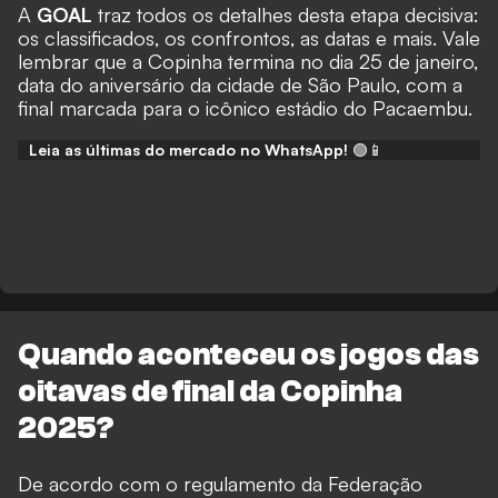
A
GOAL
traz todos os detalhes desta etapa decisiva:
os classificados, os confrontos, as datas e mais. Vale
lembrar que a Copinha termina no dia 25 de janeiro,
data do aniversário da cidade de São Paulo, com a
final marcada para o icônico estádio do Pacaembu.
Leia as últimas do mercado no WhatsApp!
🟢📱
Quando aconteceu os jogos das
oitavas de final da Copinha
2025?
De acordo com o regulamento da Federação