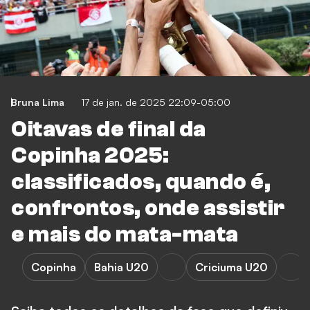
Bruna Lima
17 de jan. de 2025 22:09-05:00
Oitavas de final da
Copinha 2025:
classificados, quando é,
confrontos, onde assistir
e mais do mata-mata
Copinha
Bahia U20
Criciuma U20