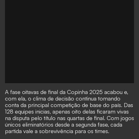
A fase oitavas de final da
Copinha 2025
acabou e,
com ela, o clima de decisão continua tomando
conta da principal competição de base do país. Das
128 equipes inicias, apenas oito delas ficaram vivas
na
disputa pelo título nas quartas de final
. Com jogos
únicos eliminatórios desde a segunda fase, cada
partida vale a sobrevivência para os times.