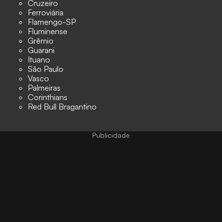
Cruzeiro
Ferroviária
Flamengo-SP
Fluminense
Grêmio
Guarani
Ituano
São Paulo
Vasco
Palmeiras
Corinthians
Red Bull Bragantino