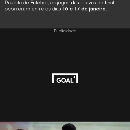
Paulista de Futebol, os jogos das oitavas de final
ocorreram entre os dias
16 e 17 de janeiro
.
Publicidade