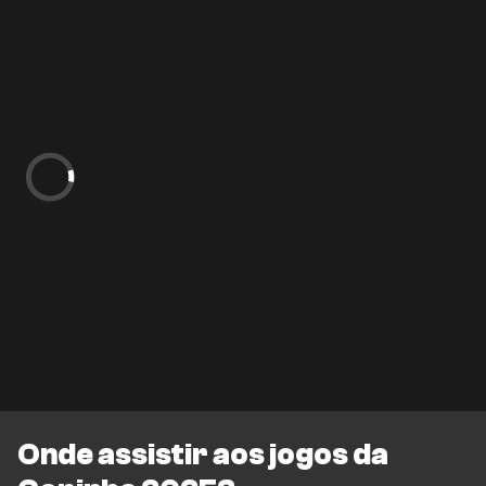
Onde assistir aos jogos da