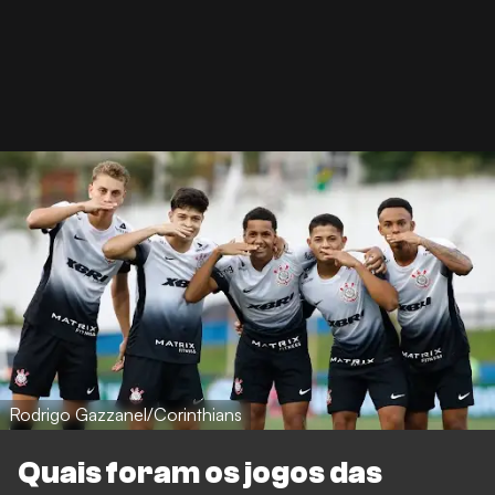
Rodrigo Gazzanel/Corinthians
Quais foram os jogos das