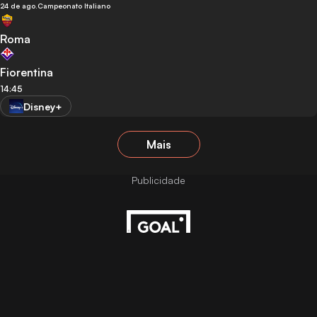
24 de ago.
Campeonato Italiano
Roma
Fiorentina
14:45
Disney+
Mais