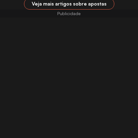
Veja mais artigos sobre apostas