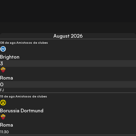
August 2026
08 de ago.
Amistosos de clubes
Brighton
3
Roma
0
FJ
15 de ago.
Amistosos de clubes
Borussia Dortmund
Roma
11:30