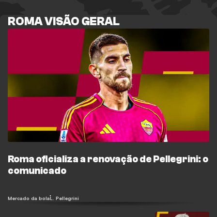
ROMA VISÃO GERAL
Roma oficializa a renovação de Pellegrini: o
comunicado
Mercado da bola
L. Pellegrini