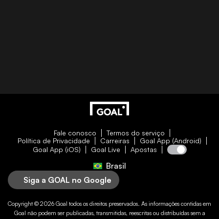
Fale conosco
Termos do serviço
Política de Privacidade
Carreiras
Goal App (Android)
Goal App (iOS)
Goal Live
Apostas
Brasil
Siga a GOAL no Google
Copyright © 2026
Goal
todos os direitos preservados. As informações contidas em
Goal
não podem ser publicadas, transmitidas, reescritas ou distribuídas sem a