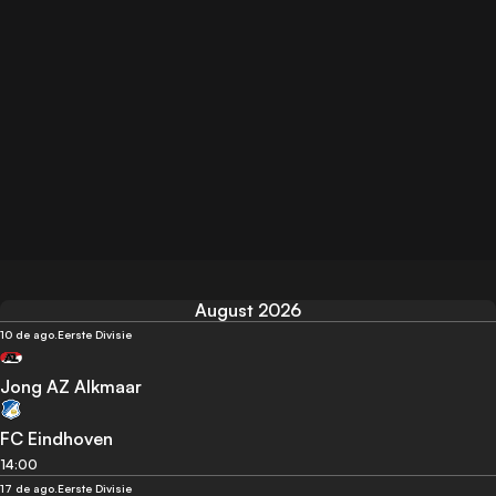
August 2026
10 de ago.
Eerste Divisie
Jong AZ Alkmaar
FC Eindhoven
14:00
17 de ago.
Eerste Divisie