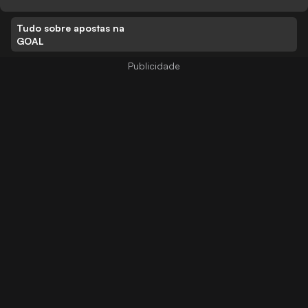
Tudo sobre apostas na
GOAL