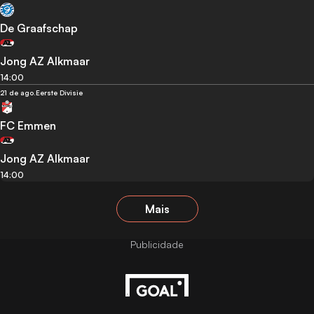
De Graafschap
Jong AZ Alkmaar
14:00
21 de ago.
Eerste Divisie
FC Emmen
Jong AZ Alkmaar
14:00
Mais