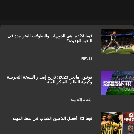
فيفا 23: ما هي الدوريات والبطولات المتواجدة في
اللعبة الجديدة؟
FIFA 23
فوتبول مانجر 2023: تاريخ إصدار النسخة التجريبية
وكيفية الطلب المبكر للعبة
رياضات إلكترونية
فيفا 23| أفضل اللاعبين الشباب في نمط المهنة