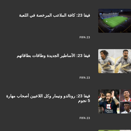
فيفا 23: كافة الملاعب المرخصة في اللعبة
FIFA 23
فيفا 23: الأساطير الجديدة وطاقات بطاقاتهم
FIFA 23
فيفا 23: رونالدو ونيمار وكل اللاعبين أصحاب مهارة
5 نجوم
FIFA 23