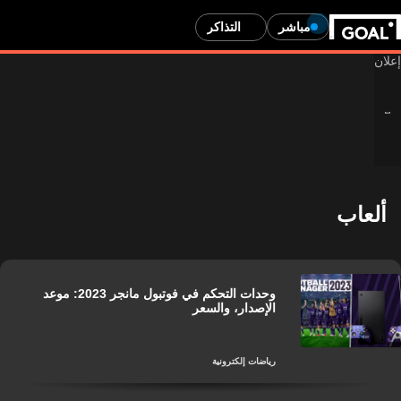
مباشر
التذاكر
ألعاب
وحدات التحكم في فوتبول مانجر 2023: موعد
الإصدار، والسعر
رياضات إلكترونية