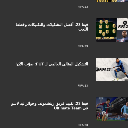
FIFA 23
فيفا 23: أفضل التشكيلات والتكتيكات وخطط
اللعب
FIFA 23
التشكيل المثالي العالمي لـ FUT: صوّت الآن!
FIFA 23
فيفا 23: تقييم فريق ريتشموند، وجوائز تيد لاسو
في Ultimate Team
FIFA 23