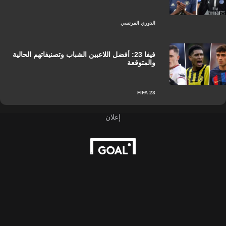
الدوري الفرنسي
فيفا 23: أفضل اللاعبين الشباب وتصنيفاتهم الحالية
والمتوقعة
FIFA 23