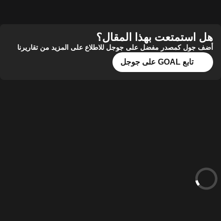
استمتعت بهذا المقال؟
ول كمصدر مفضل على جوجل للاطلاع على المزيد من تقاريرنا
تابع GOAL على جوجل