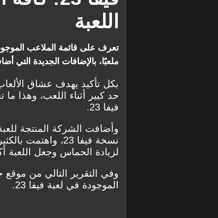
اللعبة
ملعبًا، بالإضافات الجديدة التي أضاف
بكل تأكيد يهدف عشاق الألعاب 
فيفا 23.
وأضافت الشركة المنتجة للعبة
نسخة فيفا 23، واهت
لزيادة الحماس وجعل اللعبة أكث
وفي التقرير التالي من موقع
الموجودة في لعبة فيفا 23.