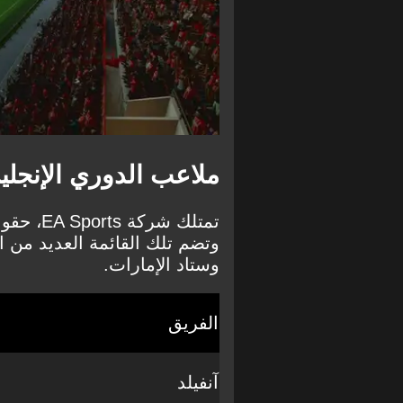
ملاعب الدوري الإنجليزي
وتضم تلك القائمة العديد من ال
وستاد الإمارات.
الفريق
آنفيلد