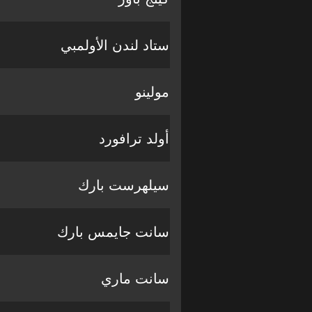
ستاد لندن الأولمبي
مولينو
أولد ترافورد
سيلهرست بارك
سانت جايمس بارك
سانت ماري