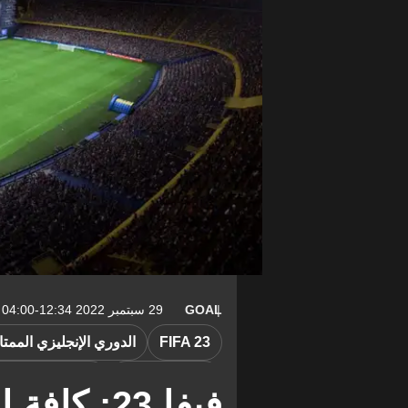
GOAL
29 سبتمبر 2022 12:34-04:00
FIFA 23
الدوري الإنجليزي الممتا
الدوري الألماني
رياضات إلكترونية
فيفا 23: 