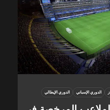
ز
الدوري الإسباني
الدوري الإيطالي
ألعاب
كافة الملاعب المرخصة في