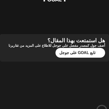
هل استمتعت بهذا المقال؟
أضف جول كمصدر مفضل على جوجل للاطلاع على المزيد من تقاريرنا
تابع GOAL على جوجل