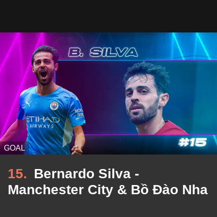
GOAL
15
Bernardo Silva -
Manchester City & Bồ Đào Nha