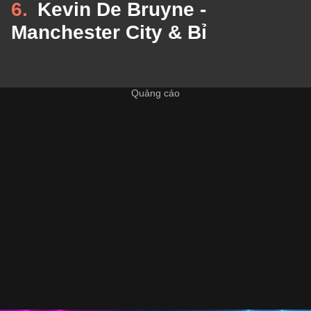
6
Kevin De Bruyne -
Manchester City & Bỉ