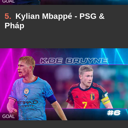
GOAL
5
Kylian Mbappé - PSG &
Pháp
GOAL