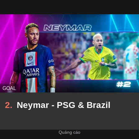
GOAL
2
Neymar - PSG & Brazil