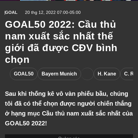
GOAL
20 thg 12, 2022 07:00-05:00
GOAL50 2022: Cầu thủ
nam xuất sắc nhất thế
giới đã được CĐV bình
chọn
GOAL50
Bayern Munich
H. Kane
C. Ro
Sau khi thống kê vô vàn phiếu bầu, chúng
tôi đã có thể chọn được người chiến thắng
ở hạng mục Cầu thủ nam xuất sắc nhất của
GOAL50 2022!