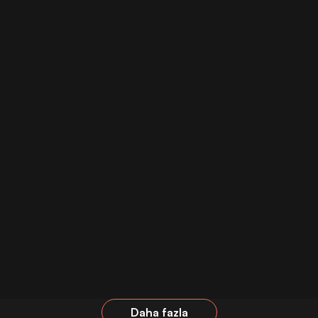
Daha fazla