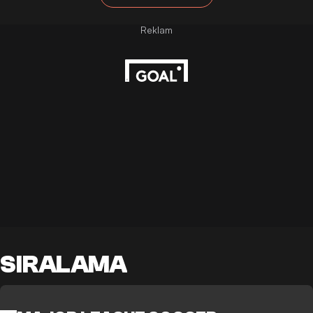
SIRALAMA