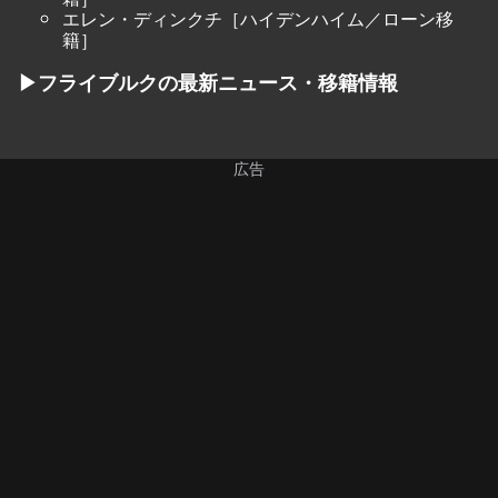
エレン・ディンクチ［ハイデンハイム／ローン移
籍］
▶フライブルクの最新ニュース・移籍情報