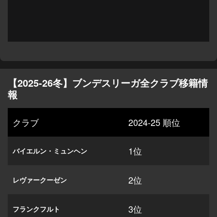
【2025-26冬】ブンデスリーガ全クラブ移籍情
報
クラブ
2024-25 順位
1位
バイエルン・ミュンヘン
2位
レヴァークーゼン
3位
フランクフルト