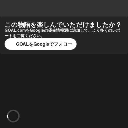
この物語を楽しんでいただけましたか？
GOAL.comをGoogleの優先情報源に追加して、より多くのレポ
ートをご覧ください。
GOALをGoogleでフォロー