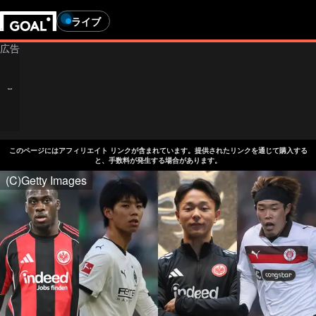
ライブ
このページにはアフィリエイト リンクが含まれています。提供されたリンクを通じて購入する
と、手数料が発生する場合があります。
(C)Getty Images