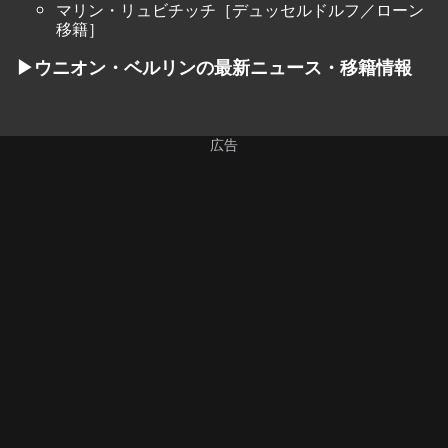
マリン・リュビチッチ［デュッセルドルフ／ローン
移籍］
▶ウニオン・ベルリンの最新ニュース・移籍情報