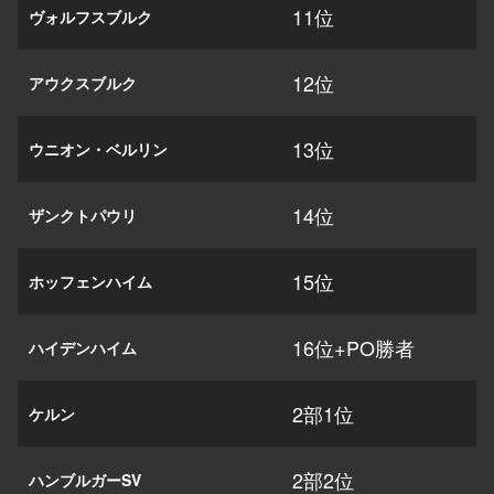
11位
ヴォルフスブルク
12位
アウクスブルク
13位
ウニオン・ベルリン
14位
ザンクトパウリ
15位
ホッフェンハイム
16位+PO勝者
ハイデンハイム
2部1位
ケルン
2部2位
ハンブルガーSV