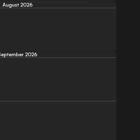
August 2026
September 2026