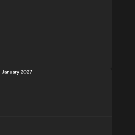
January 2027