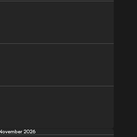
November 2026