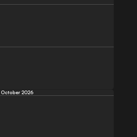
October 2026