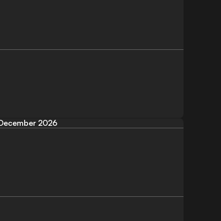
December 2026