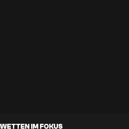
WETTEN IM FOKUS