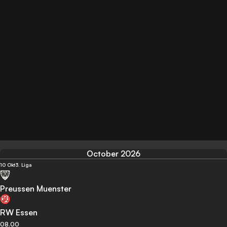
October 2026
10 Okt
3. Liga
Preussen Muenster
RW Essen
08.00