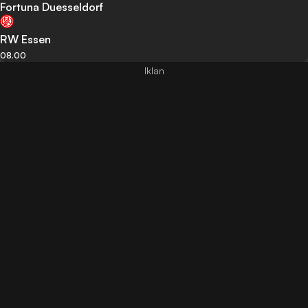
Fortuna Duesseldorf
RW Essen
08.00