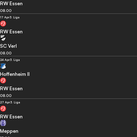
RW Essen
08.00
17 Apr
3. Liga
RW Essen
SC Verl
08.00
24 Apr
3. Liga
Hoffenheim II
RW Essen
08.00
27 Apr
3. Liga
RW Essen
Meppen