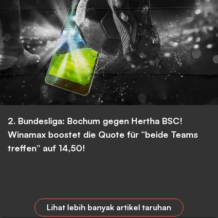
2. Bundesliga: Bochum gegen Hertha BSC!
Winamax boostet die Quote für “beide Teams
treffen” auf 14,50!
Lihat lebih banyak artikel taruhan