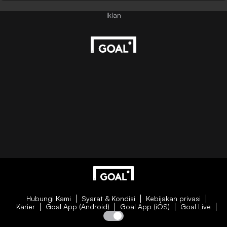
Hubungi Kami
Syarat & Kondisi
Kebijakan privasi
Karier
Goal App (Android)
Goal App (iOS)
Goal Live