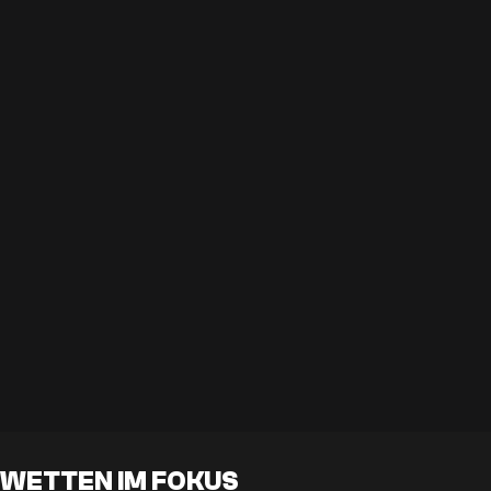
WETTEN IM FOKUS