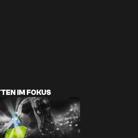
TEN IM FOKUS