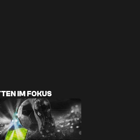
TEN IM FOKUS