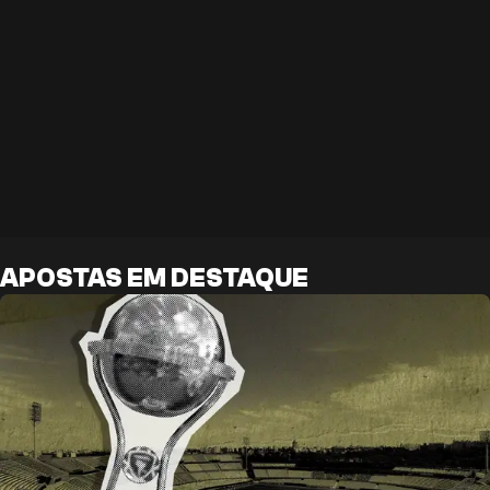
APOSTAS EM DESTAQUE