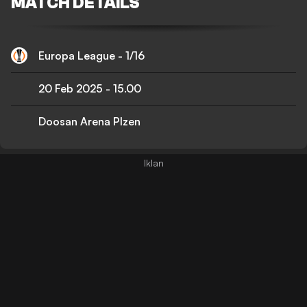
MATCH DETAILS
Europa League - 1/16
20 Feb 2025
-
15.00
Doosan Arena Plzen