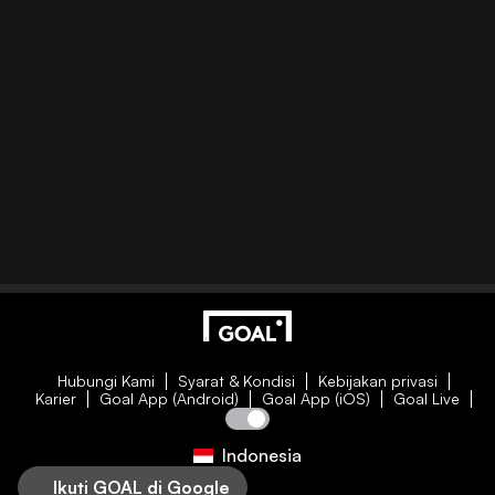
Hubungi Kami
Syarat & Kondisi
Kebijakan privasi
Karier
Goal App (Android)
Goal App (iOS)
Goal Live
Indonesia
Ikuti GOAL di Google