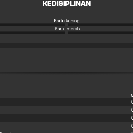
KEDISIPLINAN
Kartu kuning
Kartu merah