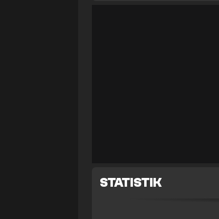
STATISTIK