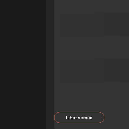
Lihat semua