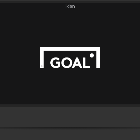
Iklan