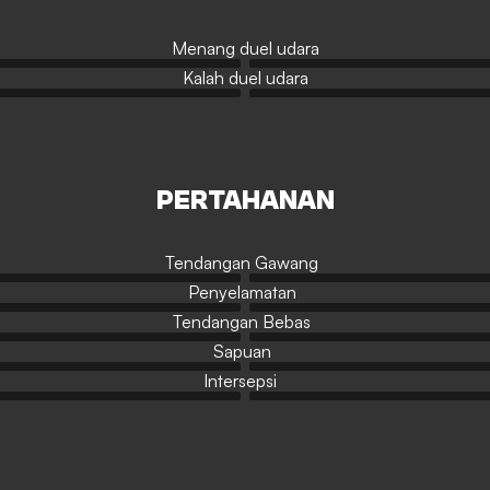
Menang duel udara
Kalah duel udara
PERTAHANAN
Tendangan Gawang
Penyelamatan
Tendangan Bebas
Sapuan
Intersepsi