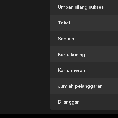
Umpan silang sukses
Tekel
Sapuan
Kartu kuning
Kartu merah
Jumlah pelanggaran
Dilanggar