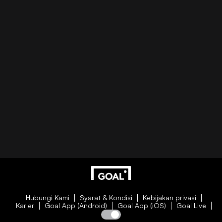
Hubungi Kami
Syarat & Kondisi
Kebijakan privasi
Karier
Goal App (Android)
Goal App (iOS)
Goal Live