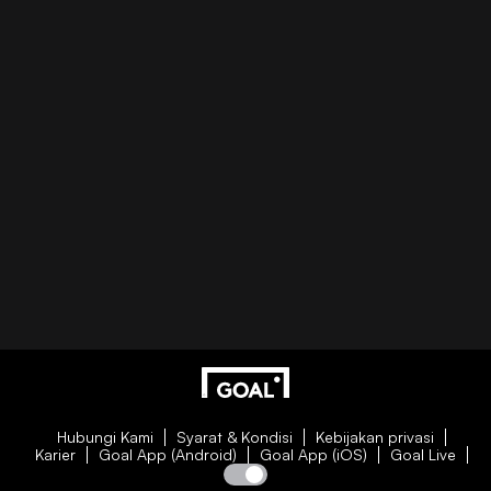
Hubungi Kami
Syarat & Kondisi
Kebijakan privasi
Karier
Goal App (Android)
Goal App (iOS)
Goal Live