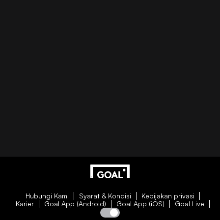
Hubungi Kami
Syarat & Kondisi
Kebijakan privasi
Karier
Goal App (Android)
Goal App (iOS)
Goal Live