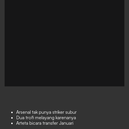
Arsenal tak punya striker subur
Dua trofi melayang karenanya
Arteta bicara transfer Januari