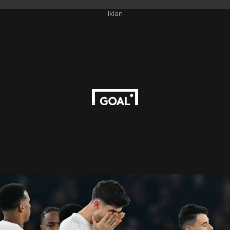
Iklan