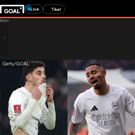
Live
Tiket
Getty/GOAL