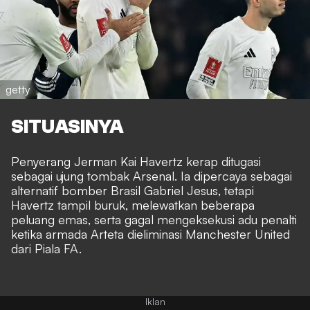
getty
SITUASINYA
Penyerang Jerman Kai Havertz kerap ditugasi
sebagai ujung tombak Arsenal. Ia dipercaya sebagai
alternatif bomber Brasil Gabriel Jesus, tetapi
Havertz tampil buruk, melewatkan beberapa
peluang emas, serta gagal mengeksekusi adu penalti
ketika armada Arteta dieliminasi Manchester United
dari Piala FA.