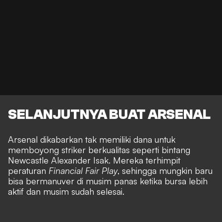
SELANJUTNYA BUAT ARSENAL
Arsenal dikabarkan tak memiliki dana untuk
memboyong striker berkualitas seperti bintang
Newcastle Alexander Isak. Mereka terhimpit
peraturan
Financial Fair Play
, sehingga mungkin baru
bisa bermanuver di musim panas ketika bursa lebih
aktif dan musim sudah selesai.