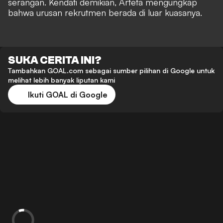
serangan. Kendati demikian, Arteta mengungkap
bahwa urusan rekrutmen berada di luar kuasanya.
SUKA CERITA INI?
Tambahkan GOAL.com sebagai sumber pilihan di Google untuk
melihat lebih banyak liputan kami
Ikuti GOAL di Google