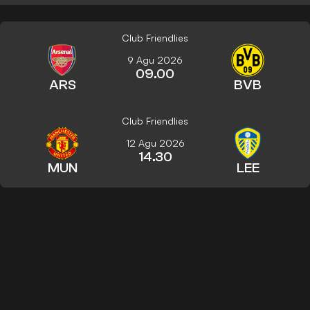
Club Friendlies
9 Agu 2026
09.00
ARS
BVB
Club Friendlies
12 Agu 2026
14.30
MUN
LEE