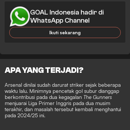
GOAL Indonesia hadir di
WhatsApp Channel
Ikuti sekarang
APA YANG TERJADI?
Arsenal dinilai sudah darurat striker sejak beberapa
waktu lalu. Minimnya pencetak gol subur dianggap
berkontribusi pada dua kegagalan
The Gunners
menjuarai Liga Primer Inggris pada dua musim
terakhir, dan masalah tersebut kembali menghantui
pada 2024/25 ini.