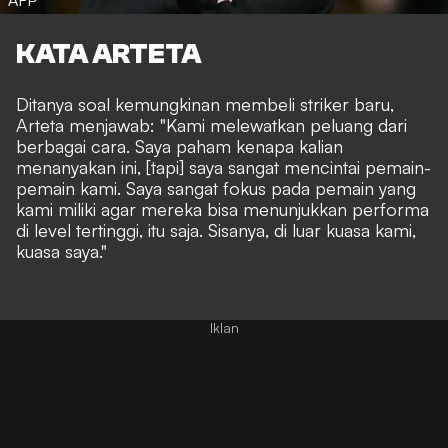
AFP
KATA ARTETA
Ditanya soal kemungkinan membeli striker baru,
Arteta menjawab: "Kami melewatkan peluang dari
berbagai cara. Saya paham kenapa kalian
menanyakan ini, [tapi] saya sangat mencintai pemain-
pemain kami. Saya sangat fokus pada pemain yang
kami miliki agar mereka bisa menunjukkan performa
di level tertinggi, itu saja. Sisanya, di luar kuasa kami,
kuasa saya."