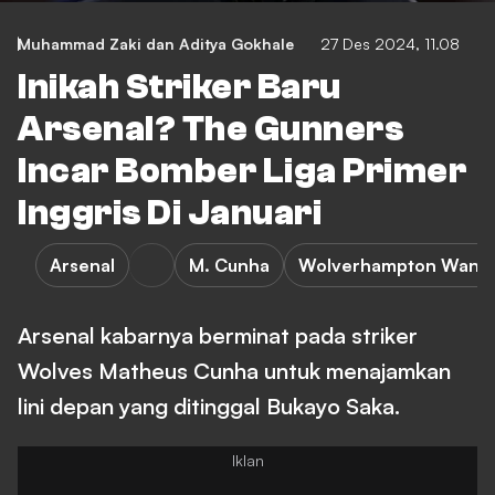
Muhammad Zaki
dan
Aditya Gokhale
27 Des 2024, 11.08
Inikah Striker Baru
Arsenal? The Gunners
Incar Bomber Liga Primer
Inggris Di Januari
Arsenal
M. Cunha
Wolverhampton Wand
Arsenal kabarnya berminat pada striker
Wolves Matheus Cunha untuk menajamkan
lini depan yang ditinggal Bukayo Saka.