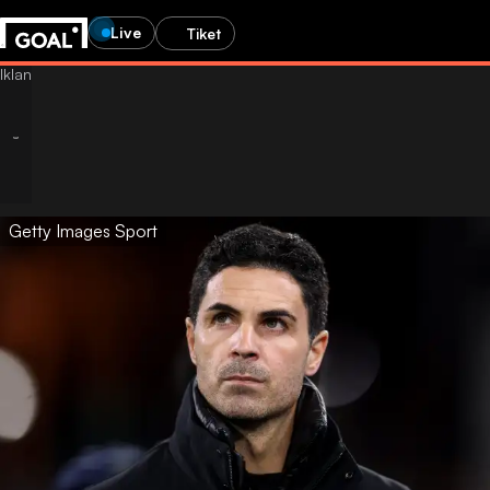
Live
Tiket
Getty Images Sport