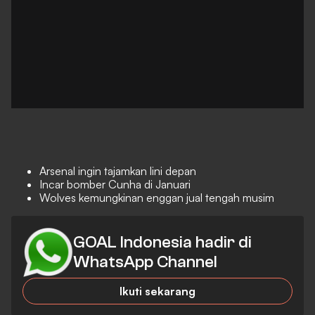
Arsenal ingin tajamkan lini depan
Incar bomber Cunha di Januari
Wolves kemungkinan enggan jual tengah musim
GOAL Indonesia hadir di
WhatsApp Channel
Ikuti sekarang