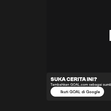
SUKA CERITA INI?
Tambahkan GOAL.com sebagai sumber p
Ikuti GOAL di Google