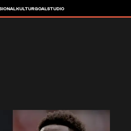
SIONAL
KULTUR
GOALSTUDIO