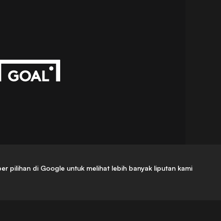
ilihan di Google untuk melihat lebih banyak liputan kami