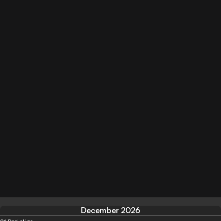
December 2026