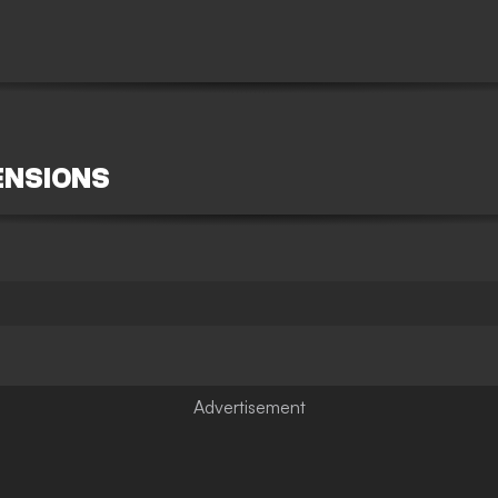
ENSIONS