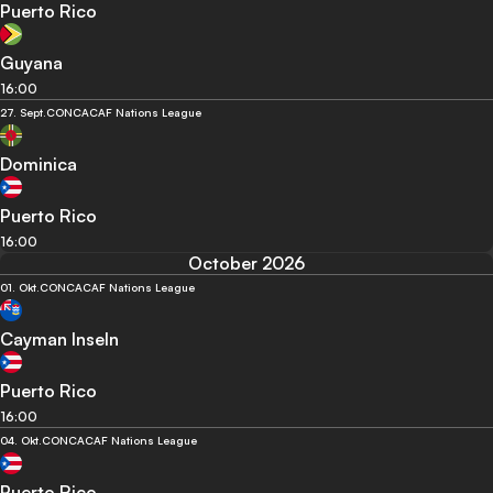
Puerto Rico
Guyana
16:00
27. Sept.
CONCACAF Nations League
Dominica
Puerto Rico
16:00
October 2026
01. Okt.
CONCACAF Nations League
Cayman Inseln
Puerto Rico
16:00
04. Okt.
CONCACAF Nations League
Puerto Rico