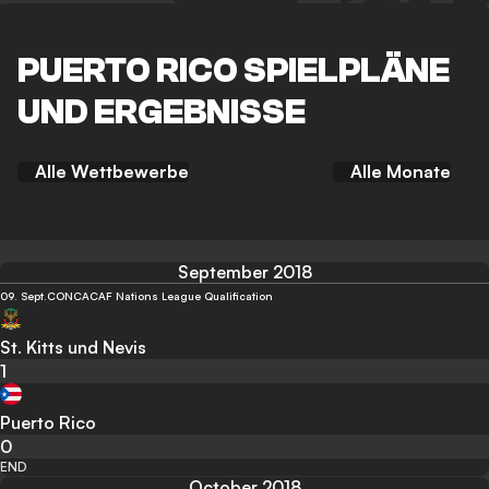
PUERTO RICO SPIELPLÄNE
UND ERGEBNISSE
Alle Wettbewerbe
Alle Monate
September 2018
09. Sept.
CONCACAF Nations League Qualification
St. Kitts und Nevis
1
Puerto Rico
0
END
October 2018