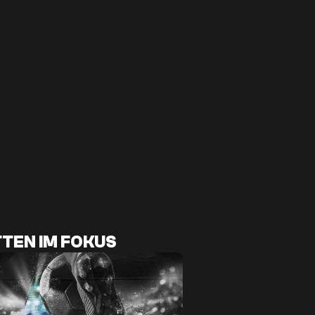
TEN IM FOKUS