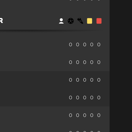
R
0
0
0
0
0
0
0
0
0
0
0
0
0
0
0
0
0
0
0
0
0
0
0
0
0