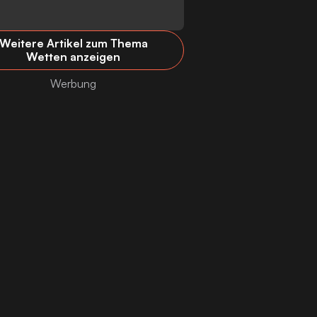
Weitere Artikel zum Thema
Wetten anzeigen