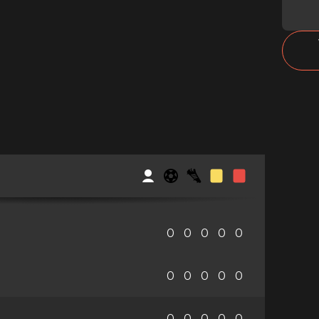
0
0
0
0
0
0
0
0
0
0
0
0
0
0
0