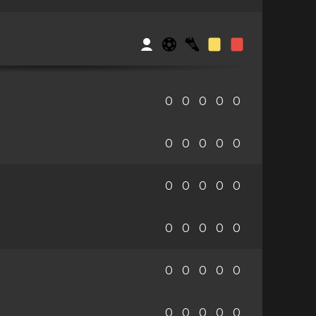
0
0
0
0
0
0
0
0
0
0
0
0
0
0
0
0
0
0
0
0
0
0
0
0
0
0
0
0
0
0