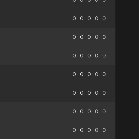
0
0
0
0
0
0
0
0
0
0
0
0
0
0
0
0
0
0
0
0
0
0
0
0
0
0
0
0
0
0
0
0
0
0
0