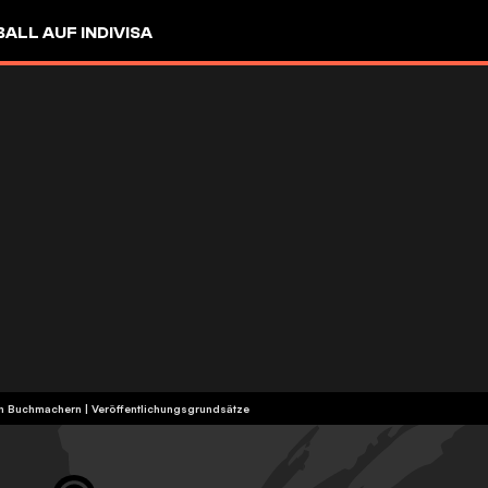
LL AUF INDIVISA
ten Buchmachern
|
Veröffentlichungsgrundsätze