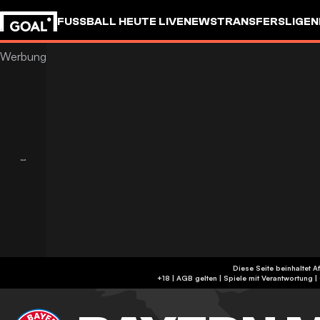
FUSSBALL HEUTE LIVE
NEWS
TRANSFERS
LIGEN
Diese Seite beinhaltet A
+18 | AGB gelten | Spiele mit Verantwortung 