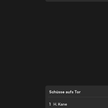
Schüsse aufs Tor
1
H. Kane