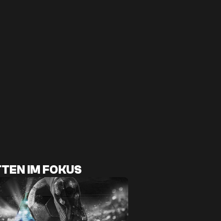
TEN IM FOKUS