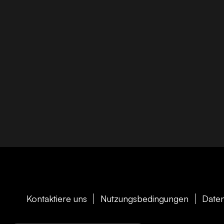
Kontaktiere uns
Nutzungsbedingungen
Daten