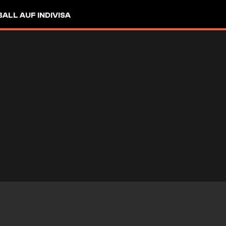
LL AUF INDIVISA