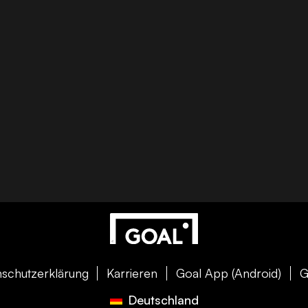
schutzerklärung
Karrieren
Goal App (Android)
G
Deutschland