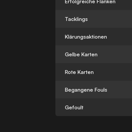
Erfolgreiche Flanken
Tacklings
Klärungsaktionen
Gelbe Karten
Rote Karten
Begangene Fouls
Gefoult