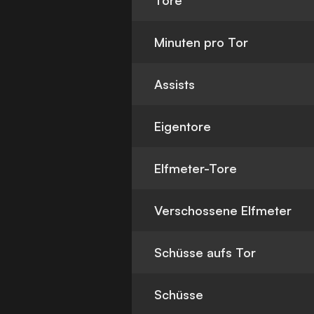
Tore
Minuten pro Tor
Assists
Eigentore
Elfmeter-Tore
Verschossene Elfmeter
Schüsse aufs Tor
Schüsse