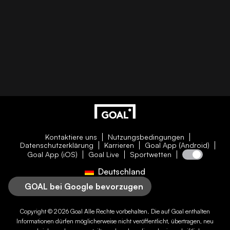
Kontaktiere uns
Nutzungsbedingungen
Datenschutzerklärung
Karrieren
Goal App (Android)
Goal App (iOS)
Goal Live
Sportwetten
Deutschland
GOAL bei Google bevorzugen
Copyright © 2026
Goal
Alle Rechte vorbehalten. Die auf
Goal
enthalten
Informationen dürfen möglicherweise nicht veröffentlicht, übertragen, neu