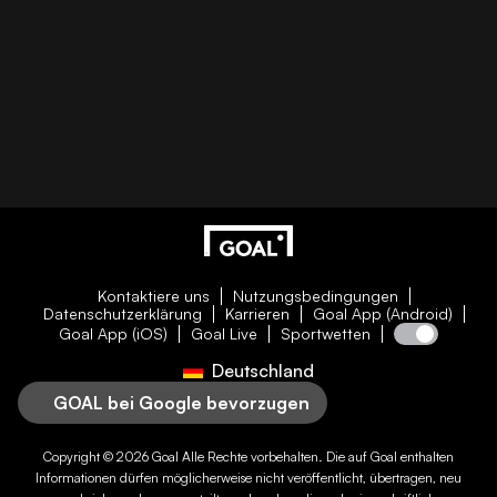
Kontaktiere uns
Nutzungsbedingungen
Datenschutzerklärung
Karrieren
Goal App (Android)
Goal App (iOS)
Goal Live
Sportwetten
Deutschland
GOAL bei Google bevorzugen
Copyright © 2026
Goal
Alle Rechte vorbehalten. Die auf
Goal
enthalten
Informationen dürfen möglicherweise nicht veröffentlicht, übertragen, neu